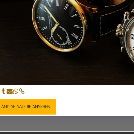
TÄNDIGE GALERIE ANSEHEN